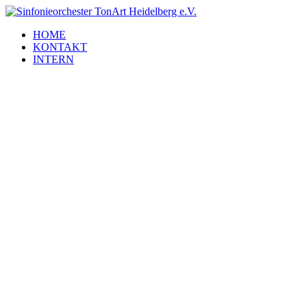
HOME
KONTAKT
INTERN