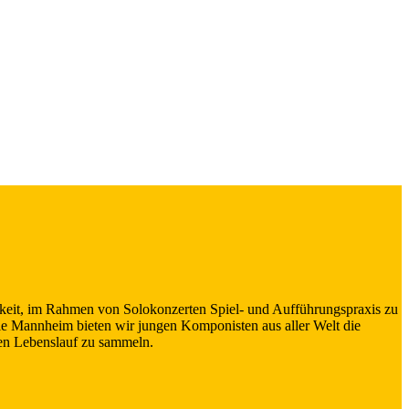
hkeit, im Rahmen von Solokonzerten Spiel- und Aufführungspraxis zu
e Mannheim bieten wir jungen Komponisten aus aller Welt die
hen Lebenslauf zu sammeln.