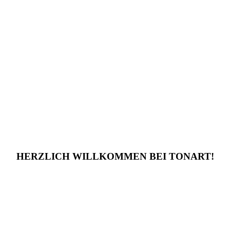
HERZLICH WILLKOMMEN BEI TONART!