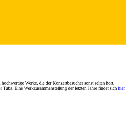
 hochwertige Werke, die der Konzertbesucher sonst selten hört.
 Tuba. Eine Werkzusammenstellung der letzten Jahre findet sich
hier