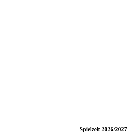
Spielzeit 2026/2027