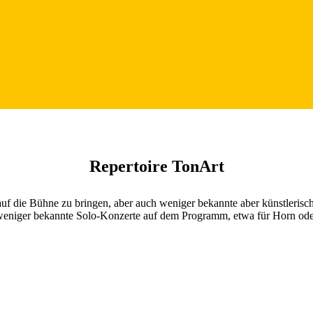
Repertoire TonArt
f die Bühne zu bringen, aber auch weniger bekannte aber künstlerisch
eniger bekannte Solo-Konzerte auf dem Programm, etwa für Horn oder